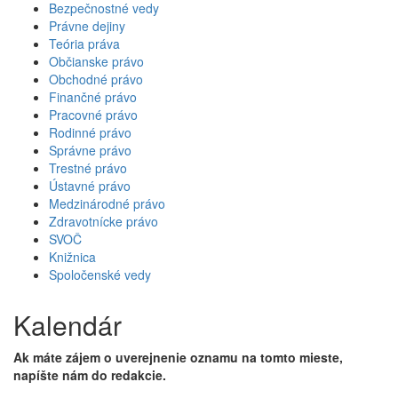
Bezpečnostné vedy
Právne dejiny
Teória práva
Občianske právo
Obchodné právo
Finančné právo
Pracovné právo
Rodinné právo
Správne právo
Trestné právo
Ústavné právo
Medzinárodné právo
Zdravotnícke právo
SVOČ
Knižnica
Spoločenské vedy
Kalendár
Ak máte zájem o uverejnenie oznamu na tomto mieste,
napíšte nám do redakcie.