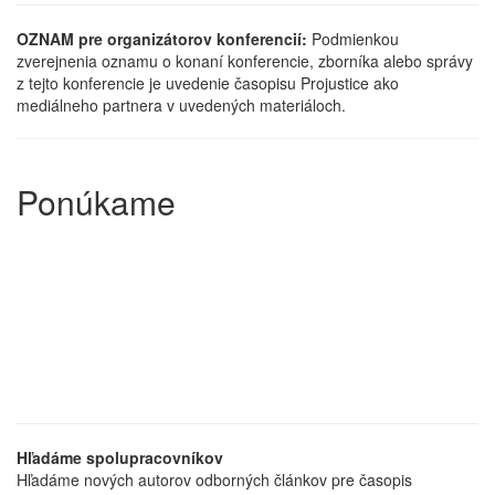
OZNAM pre organizátorov konferencií:
Podmienkou
zverejnenia oznamu o konaní konferencie, zborníka alebo správy
z tejto konferencie je uvedenie časopisu Projustice ako
mediálneho partnera v uvedených materiáloch.
Ponúkame
Hľadáme spolupracovníkov
Hľadáme nových autorov odborných článkov pre časopis