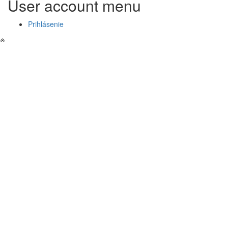
User account menu
Prihlásenie