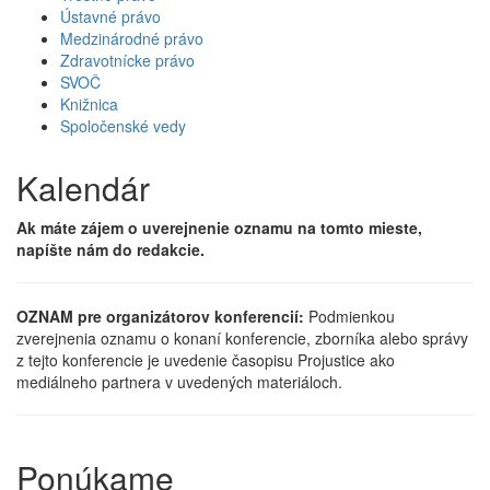
Ústavné právo
Medzinárodné právo
Zdravotnícke právo
SVOČ
Knižnica
Spoločenské vedy
Kalendár
Ak máte zájem o uverejnenie oznamu na tomto mieste,
napíšte nám do redakcie.
OZNAM pre organizátorov konferencií:
Podmienkou
zverejnenia oznamu o konaní konferencie, zborníka alebo správy
z tejto konferencie je uvedenie časopisu Projustice ako
mediálneho partnera v uvedených materiáloch.
Ponúkame