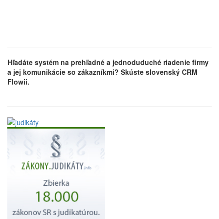
Hľadáte systém na prehľadné a jednoduduché riadenie firmy
a jej komunikácie so zákazníkmi? Skúste slovenský CRM
Flowii.