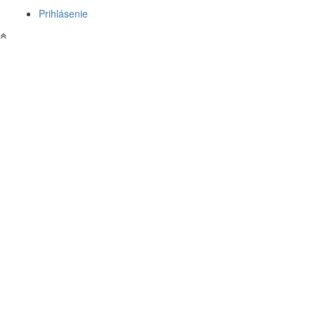
Prihlásenie