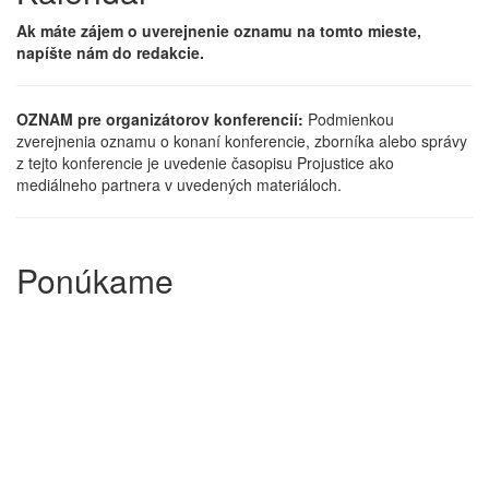
Ak máte zájem o uverejnenie oznamu na tomto mieste,
napíšte nám do redakcie.
OZNAM pre organizátorov konferencií:
Podmienkou
zverejnenia oznamu o konaní konferencie, zborníka alebo správy
z tejto konferencie je uvedenie časopisu Projustice ako
mediálneho partnera v uvedených materiáloch.
Ponúkame