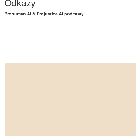
Odkazy
Prohuman AI & Projustice AI podcasty