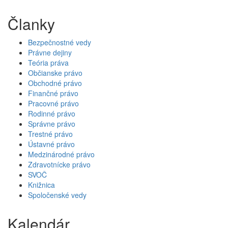
Članky
Bezpečnostné vedy
Právne dejiny
Teória práva
Občianske právo
Obchodné právo
Finančné právo
Pracovné právo
Rodinné právo
Správne právo
Trestné právo
Ústavné právo
Medzinárodné právo
Zdravotnícke právo
SVOČ
Knižnica
Spoločenské vedy
Kalendár