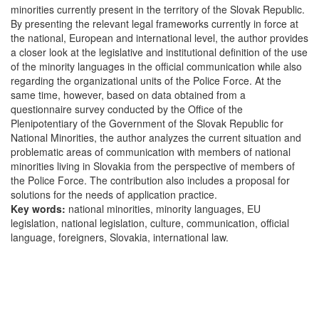
minorities currently present in the territory of the Slovak Republic.
By presenting the relevant legal frameworks currently in force at
the national, European and international level, the author provides
a closer look at the legislative and institutional definition of the use
of the minority languages in the official communication while also
regarding the organizational units of the Police Force. At the
same time, however, based on data obtained from a
questionnaire survey conducted by the Office of the
Plenipotentiary of the Government of the Slovak Republic for
National Minorities, the author analyzes the current situation and
problematic areas of communication with members of national
minorities living in Slovakia from the perspective of members of
the Police Force. The contribution also includes a proposal for
solutions for the needs of application practice.
Key words:
national minorities, minority languages, EU
legislation, national legislation, culture, communication, official
language, foreigners, Slovakia, international law.