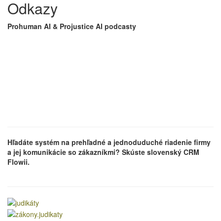
Odkazy
Prohuman AI & Projustice AI podcasty
Hľadáte systém na prehľadné a jednoduduché riadenie firmy
a jej komunikácie so zákazníkmi? Skúste slovenský CRM
Flowii.