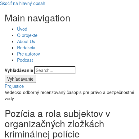
Skočiť na hlavný obsah
Main navigation
Úvod
O projekte
About Us
Redakcia
Pre autorov
Podcast
Vyhľadávanie
Projustice
Vedecko-odborný recenzovaný časopis pre právo a bezpečnostné
vedy
Pozícia a rola subjektov v
organizačných zložkách
kriminálnej polície