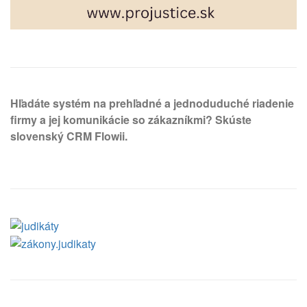
Hľadáte systém na prehľadné a jednoduduché riadenie
firmy a jej komunikácie so zákazníkmi? Skúste
slovenský CRM Flowii.