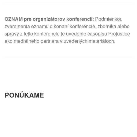
OZNAM pre organizátorov konferencií:
Podmienkou
zverejnenia oznamu o konaní konferencie, zborníka alebo
správy z tejto konferencie je uvedenie časopisu Projustice
ako mediálneho partnera v uvedených materiáloch.
PONÚKAME