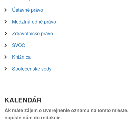
Ústavné právo
Medzinárodné právo
Zdravotnícke právo
SVOČ
Knižnica
Spoločenské vedy
KALENDÁR
Ak máte zájem o uverejnenie oznamu na tomto mieste,
napíšte nám do redakcie.