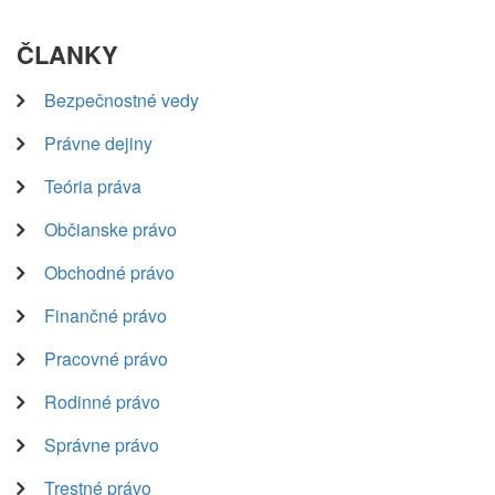
ČLANKY
Bezpečnostné vedy
Právne dejiny
Teória práva
Občianske právo
Obchodné právo
Finančné právo
Pracovné právo
Rodinné právo
Správne právo
Trestné právo