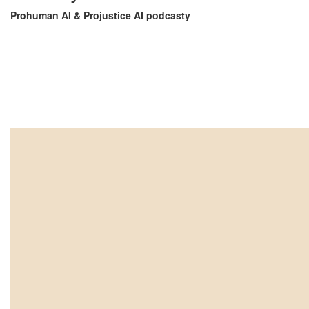
Prohuman AI & Projustice AI podcasty